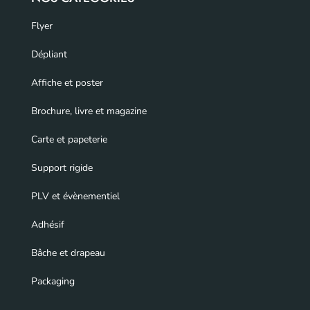
Flyer
Dépliant
Affiche et poster
Brochure, livre et magazine
Carte et papeterie
Support rigide
PLV et évènementiel
Adhésif
Bâche et drapeau
Packaging