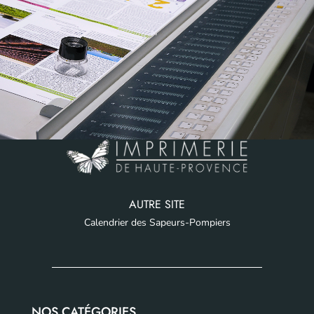
AUTRE SITE
Calendrier des Sapeurs-Pompiers
NOS CATÉGORIES