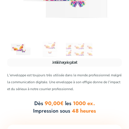
Je télécharge le gabarit
L'enveloppe est toujours très utilisée dans le monde professionnel malgré
la communication digitale. Une enveloppe à son effigie donne de l'impact
et du sérieux à notre courrier professionnel.
Dès
90,00€
les
1000 ex.
Impression sous
48 heures