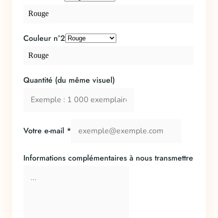
Rouge
Couleur n°2
Rouge
Quantité (du même visuel)
Votre e-mail
*
Informations complémentaires à nous transmettre