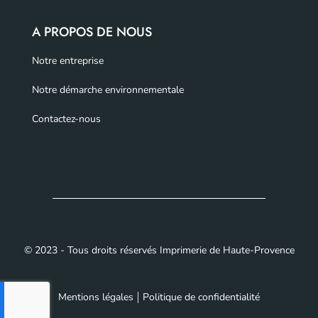
A PROPOS DE NOUS
Notre entreprise
Notre démarche environnementale
Contactez-nous
© 2023 - Tous droits réservés Imprimerie de Haute-Provence
Mentions légales
Politique de confidentialité