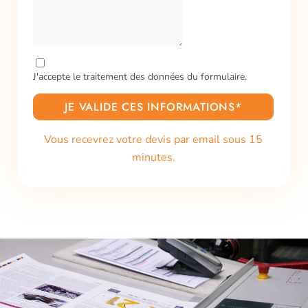
J'accepte le traitement des données du formulaire.
JE VALIDE CES INFORMATIONS*
Vous recevrez votre devis par email sous 15
minutes.