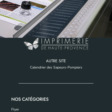
AUTRE SITE
Calendrier des Sapeurs-Pompiers
NOS CATÉGORIES
Flyer