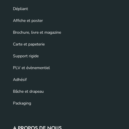
Dépliant
Affiche et poster
Brochure, livre et magazine
Carte et papeterie
Support rigide
PLV et évènementiel
Adhésif
Bâche et drapeau
Packaging
A PROPOS DE NOUS