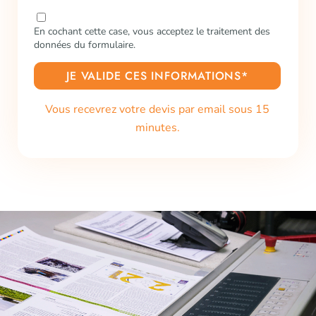
En cochant cette case, vous acceptez le traitement des
données du formulaire.
JE VALIDE CES INFORMATIONS*
Vous recevrez votre devis par email sous 15
minutes.