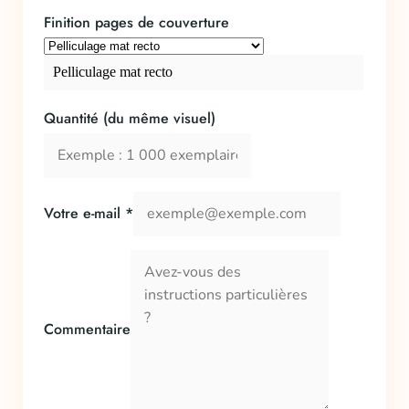
Finition pages de couverture
Pelliculage mat recto
Quantité (du même visuel)
Votre e-mail
*
Commentaire