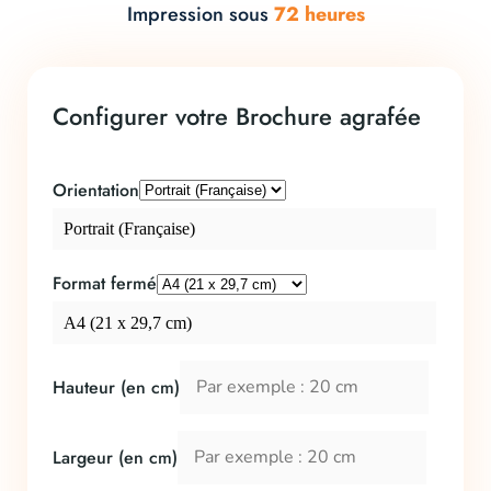
Impression sous
72 heures
Configurer votre Brochure agrafée
Orientation
Portrait (Française)
Format fermé
A4 (21 x 29,7 cm)
Hauteur (en cm)
Largeur (en cm)