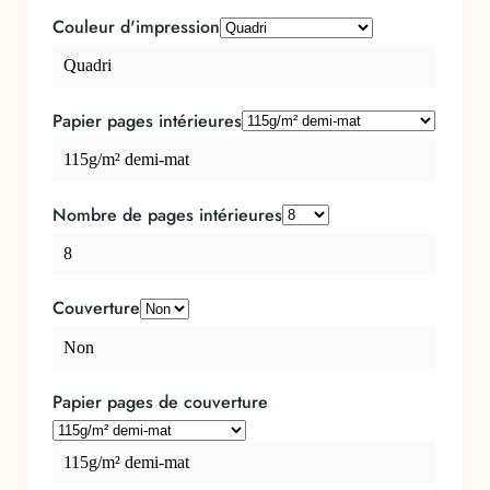
Couleur d'impression
Quadri
Papier pages intérieures
115g/m² demi-mat
Nombre de pages intérieures
8
Couverture
Non
Papier pages de couverture
115g/m² demi-mat