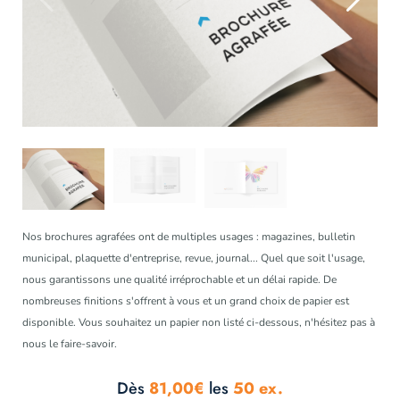
Nos brochures agrafées ont de multiples usages : magazines, bulletin
municipal, plaquette d'entreprise, revue, journal... Quel que soit l'usage,
nous garantissons une qualité irréprochable et un délai rapide. De
nombreuses finitions s'offrent à vous et un grand choix de papier est
disponible. Vous souhaitez un papier non listé ci-dessous, n'hésitez pas à
nous le faire-savoir.
Dès
81,00€
les
50 ex.