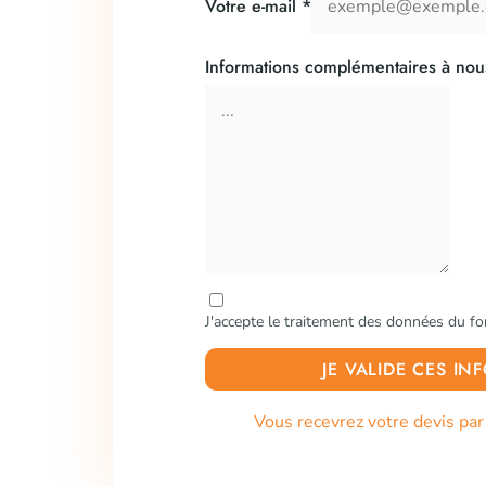
Votre e-mail
*
Informations complémentaires à nou
J'accepte le traitement des données du fo
JE VALIDE CES I
Vous recevrez votre devis pa