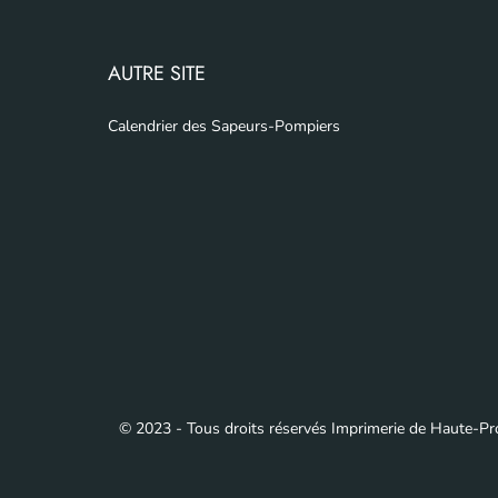
AUTRE SITE
Calendrier des Sapeurs-Pompiers
© 2023 - Tous droits réservés Imprimerie de Haute-P