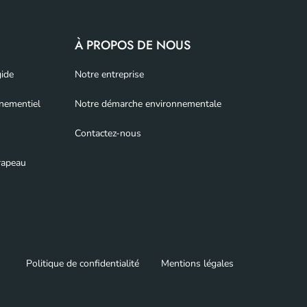
À PROPOS DE NOUS
gide
Notre entreprise
nementiel
Notre démarche environnementale
Contactez-nous
rapeau
Politique de confidentialité
Mentions légales