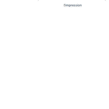
l'impression