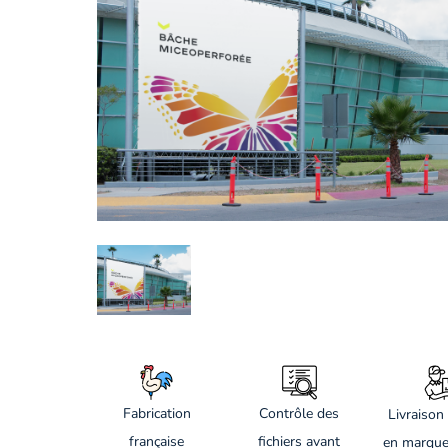
Fabrication
Contrôle des
Livraison 
française
fichiers avant
en marque