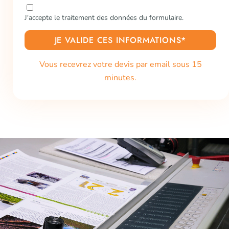
J'accepte le traitement des données du formulaire.
JE VALIDE CES INFORMATIONS*
Vous recevrez votre devis par email sous 15
minutes.