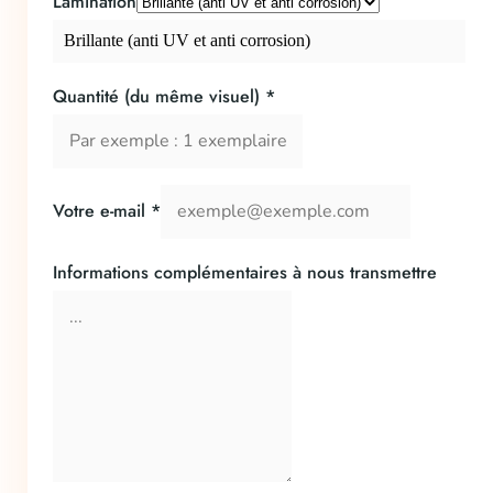
Lamination
Brillante (anti UV et anti corrosion)
Quantité (du même visuel)
*
Votre e-mail
*
Informations complémentaires à nous transmettre