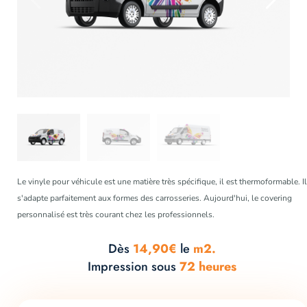
Le vinyle pour véhicule est une matière très spécifique, il est thermoformable. Il
s'adapte parfaitement aux formes des carrosseries. Aujourd'hui, le covering
personnalisé est très courant chez les professionnels.
Dès
14,90€
le
m2.
Impression sous
72 heures