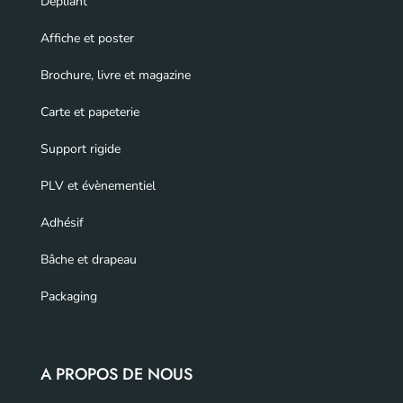
Dépliant
Affiche et poster
Brochure, livre et magazine
Carte et papeterie
Support rigide
PLV et évènementiel
Adhésif
Bâche et drapeau
Packaging
A PROPOS DE NOUS