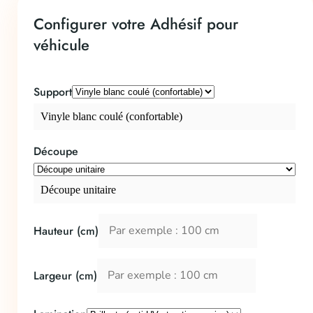
Configurer votre Adhésif pour
véhicule
Support
Vinyle blanc coulé (confortable)
Découpe
Découpe unitaire
Hauteur (cm)
Largeur (cm)