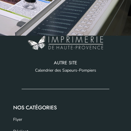
AUTRE SITE
Calendrier des Sapeurs-Pompiers
NOS CATÉGORIES
Flyer